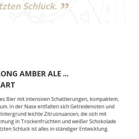
tzten Schluck.
ONG AMBER ALE ...
 ART
es Bier mit intensiven Schattierungen, kompaktem,
m. In der Nase entfalten sich Getreidenoten und
intergrund leichte Zitrusnuancen, die sich mit
mung in Trockenfrüchten und weißer Schokolade
tzten Schluck ist alles in ständiger Entwicklung.