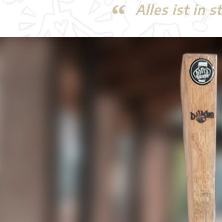
Alles ist in 