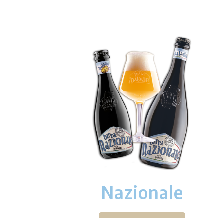
Nazionale