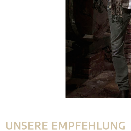
UNSERE EMPFEHLUNG