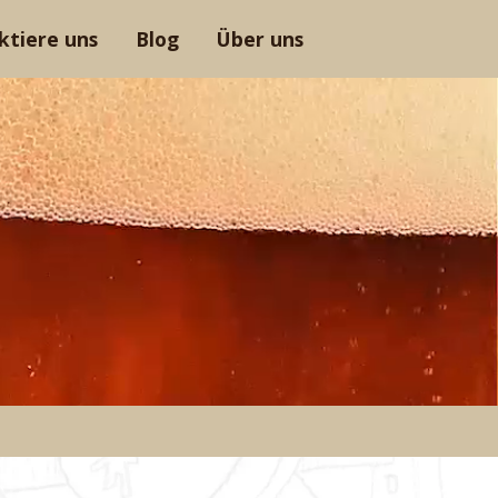
ktiere uns
Blog
Über uns