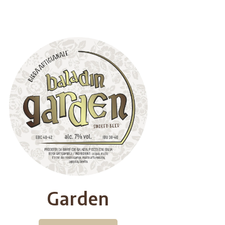
Garden