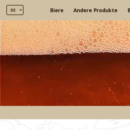
Biere
Andere Produkte