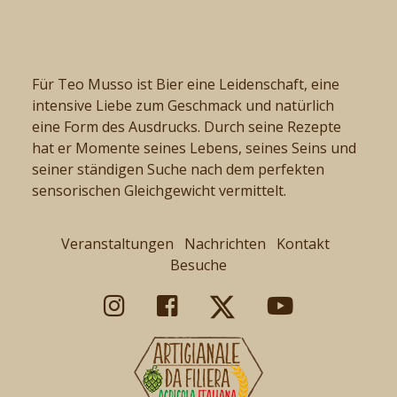
Für Teo Musso ist Bier eine Leidenschaft, eine
intensive Liebe zum Geschmack und natürlich
eine Form des Ausdrucks. Durch seine Rezepte
hat er Momente seines Lebens, seines Seins und
seiner ständigen Suche nach dem perfekten
sensorischen Gleichgewicht vermittelt.
Veranstaltungen
Nachrichten
Kontakt
Besuche