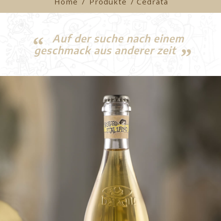
Home
/
Produkte
/ Cedrata
Auf der suche nach einem
geschmack aus anderer zeit