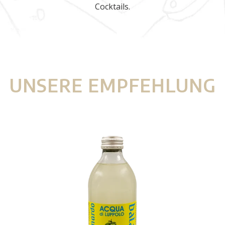
Cocktails.
UNSERE EMPFEHLUNG