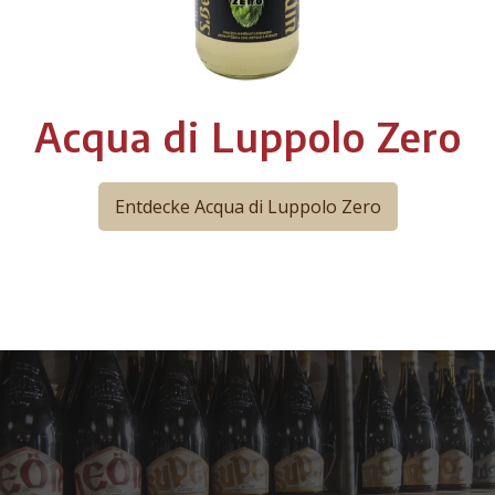
Acqua di Luppolo Zero
Entdecke Acqua di Luppolo Zero