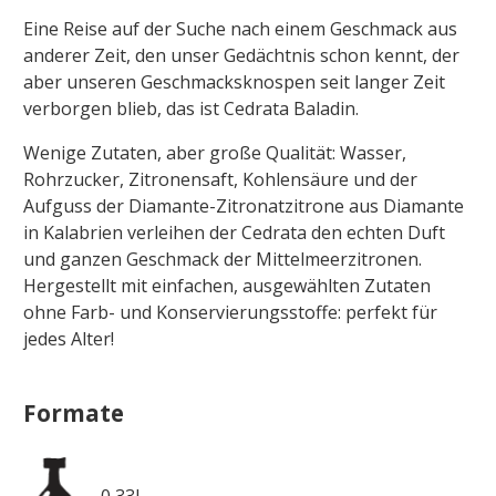
Eine Reise auf der Suche nach einem Geschmack aus
anderer Zeit, den unser Gedächtnis schon kennt, der
aber unseren Geschmacksknospen seit langer Zeit
verborgen blieb, das ist Cedrata Baladin.
Wenige Zutaten, aber große Qualität: Wasser,
Rohrzucker, Zitronensaft, Kohlensäure und der
Aufguss der Diamante-Zitronatzitrone aus Diamante
in Kalabrien verleihen der Cedrata den echten Duft
und ganzen Geschmack der Mittelmeerzitronen.
Hergestellt mit einfachen, ausgewählten Zutaten
ohne Farb- und Konservierungsstoffe: perfekt für
jedes Alter!
Formate