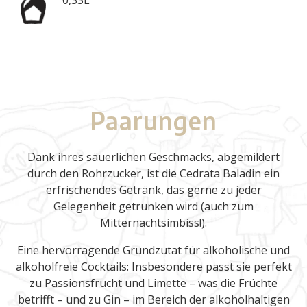
0,33L
Paarungen
Dank ihres säuerlichen Geschmacks, abgemildert
durch den Rohrzucker, ist die Cedrata Baladin ein
erfrischendes Getränk, das gerne zu jeder
Gelegenheit getrunken wird (auch zum
Mitternachtsimbiss!).
Eine hervorragende Grundzutat für alkoholische und
alkoholfreie Cocktails: Insbesondere passt sie perfekt
zu Passionsfrucht und Limette – was die Früchte
betrifft – und zu Gin – im Bereich der alkoholhaltigen