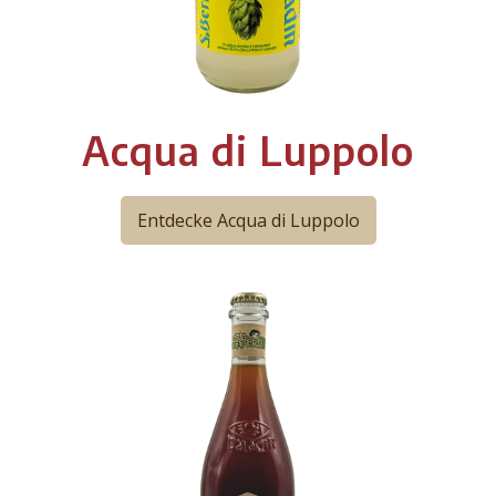
Acqua di Luppolo
Entdecke Acqua di Luppolo