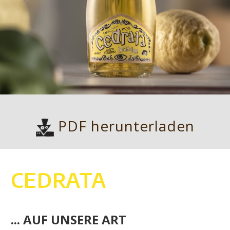
PDF herunterladen
CEDRATA
... AUF UNSERE ART