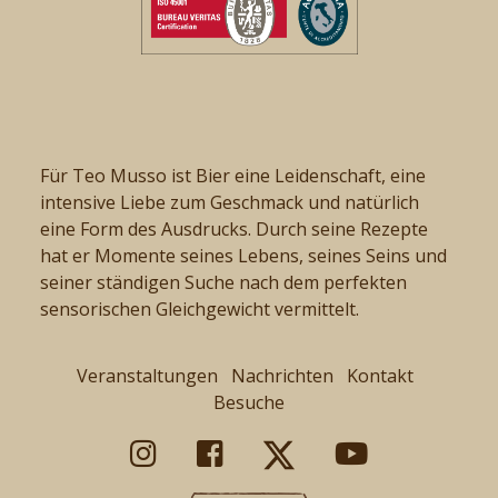
Für Teo Musso ist Bier eine Leidenschaft, eine
intensive Liebe zum Geschmack und natürlich
eine Form des Ausdrucks. Durch seine Rezepte
hat er Momente seines Lebens, seines Seins und
seiner ständigen Suche nach dem perfekten
sensorischen Gleichgewicht vermittelt.
Veranstaltungen
Nachrichten
Kontakt
Besuche