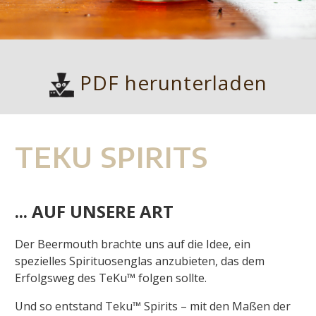
PDF herunterladen
TEKU SPIRITS
... AUF UNSERE ART
Der Beermouth brachte uns auf die Idee, ein
spezielles Spirituosenglas anzubieten, das dem
Erfolgsweg des TeKu™ folgen sollte.
Und so entstand Teku™ Spirits – mit den Maßen der