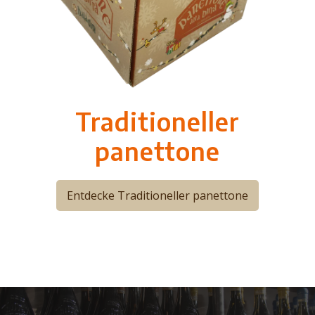
Traditioneller
panettone
Entdecke Traditioneller panettone