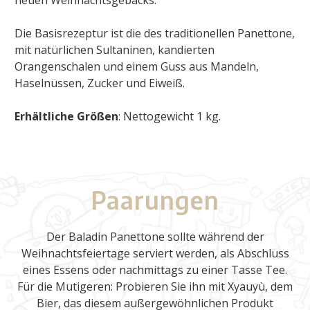
neuen Weihnachtsgebäcks.
Die Basisrezeptur ist die des traditionellen Panettone,
mit natürlichen Sultaninen, kandierten
Orangenschalen und einem Guss aus Mandeln,
Haselnüssen, Zucker und Eiweiß.
Erhältliche Größen
: Nettogewicht 1 kg.
Paarungen
Der Baladin Panettone sollte während der
Weihnachtsfeiertage serviert werden, als Abschluss
eines Essens oder nachmittags zu einer Tasse Tee.
Für die Mutigeren: Probieren Sie ihn mit Xyauyù, dem
Bier, das diesem außergewöhnlichen Produkt