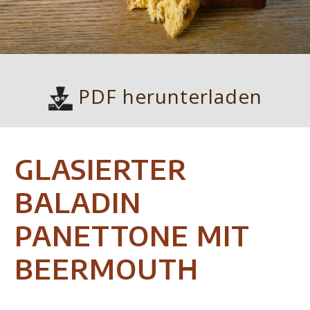
PDF herunterladen
GLASIERTER
BALADIN
PANETTONE MIT
BEERMOUTH