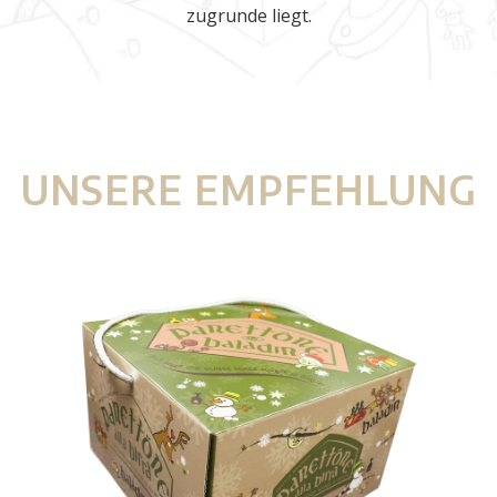
zugrunde liegt.
UNSERE EMPFEHLUNG