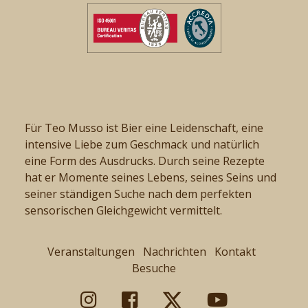
Für Teo Musso ist Bier eine Leidenschaft, eine
intensive Liebe zum Geschmack und natürlich
eine Form des Ausdrucks. Durch seine Rezepte
hat er Momente seines Lebens, seines Seins und
seiner ständigen Suche nach dem perfekten
sensorischen Gleichgewicht vermittelt.
Veranstaltungen
Nachrichten
Kontakt
Besuche