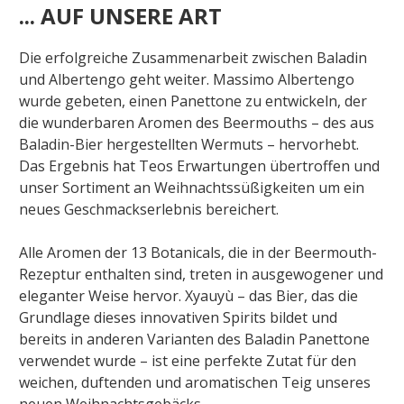
... AUF UNSERE ART
Die erfolgreiche Zusammenarbeit zwischen Baladin
und Albertengo geht weiter. Massimo Albertengo
wurde gebeten, einen Panettone zu entwickeln, der
die wunderbaren Aromen des Beermouths – des aus
Baladin-Bier hergestellten Wermuts – hervorhebt.
Das Ergebnis hat Teos Erwartungen übertroffen und
unser Sortiment an Weihnachtssüßigkeiten um ein
neues Geschmackserlebnis bereichert.
Alle Aromen der 13 Botanicals, die in der Beermouth-
Rezeptur enthalten sind, treten in ausgewogener und
eleganter Weise hervor. Xyauyù – das Bier, das die
Grundlage dieses innovativen Spirits bildet und
bereits in anderen Varianten des Baladin Panettone
verwendet wurde – ist eine perfekte Zutat für den
weichen, duftenden und aromatischen Teig unseres