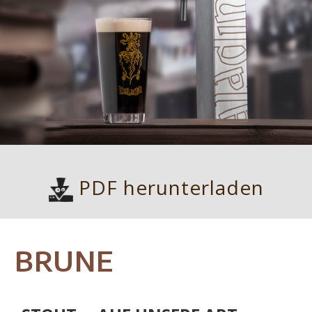
PDF herunterladen
BRUNE