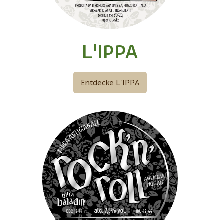
L'IPPA
Entdecke L'IPPA