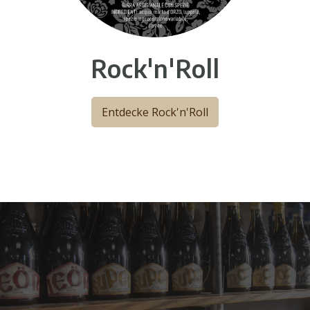
Rock'n'Roll
Entdecke Rock'n'Roll