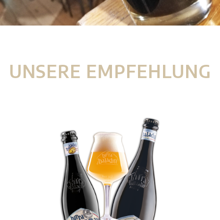
UNSERE EMPFEHLUNG