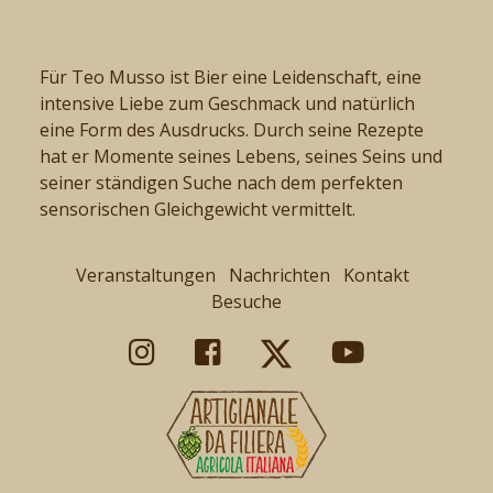
Für Teo Musso ist Bier eine Leidenschaft, eine
intensive Liebe zum Geschmack und natürlich
eine Form des Ausdrucks. Durch seine Rezepte
hat er Momente seines Lebens, seines Seins und
seiner ständigen Suche nach dem perfekten
sensorischen Gleichgewicht vermittelt.
Veranstaltungen
Nachrichten
Kontakt
Besuche