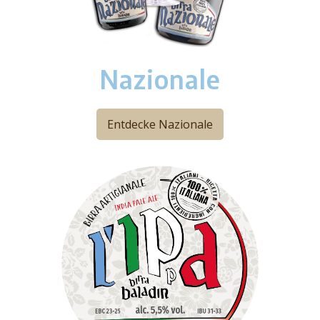
Nazionale
Entdecke Nazionale