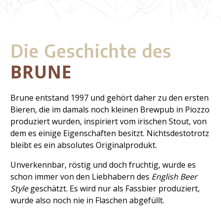
Die Geschichte des
BRUNE
Brune entstand 1997 und gehört daher zu den ersten
Bieren, die im damals noch kleinen Brewpub in Piozzo
produziert wurden, inspiriert vom irischen Stout, von
dem es einige Eigenschaften besitzt. Nichtsdestotrotz
bleibt es ein absolutes Originalprodukt.
Unverkennbar, röstig und doch fruchtig, wurde es
schon immer von den Liebhabern des
English Beer
Style
geschätzt.
Es wird nur als Fassbier produziert,
wurde also noch nie in Flaschen abgefüllt.