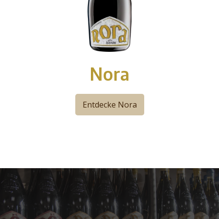
Nora
Entdecke Nora