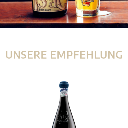
UNSERE EMPFEHLUNG