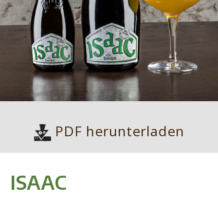
PDF herunterladen
ISAAC