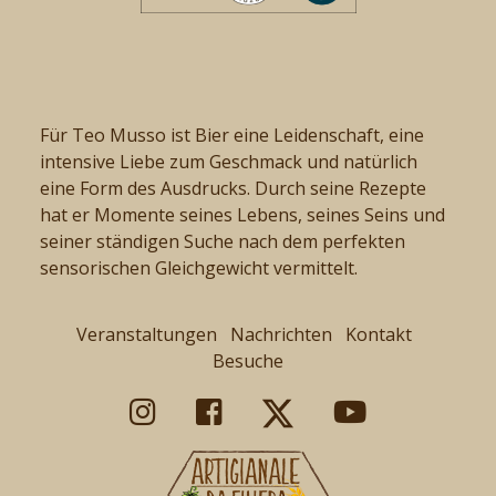
Für Teo Musso ist Bier eine Leidenschaft, eine
intensive Liebe zum Geschmack und natürlich
eine Form des Ausdrucks. Durch seine Rezepte
hat er Momente seines Lebens, seines Seins und
seiner ständigen Suche nach dem perfekten
sensorischen Gleichgewicht vermittelt.
Veranstaltungen
Nachrichten
Kontakt
Besuche