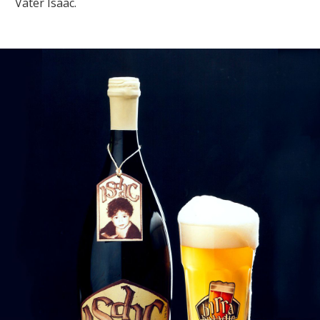
Vater Isaac.