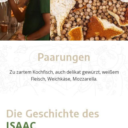
Paarungen
Zu zartem Kochfisch, auch delikat gewürzt, weißem
Fleisch, Weichkäse, Mozzarella.
Die Geschichte des
ISAAC