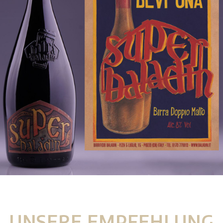
UNSERE EMPFEHLUNG