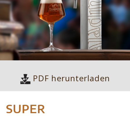
PDF herunterladen
SUPER