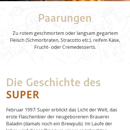
Paarungen
Zu rotem geschmortem oder langsam gegartem
Fleisch (Schmorbraten, Stracotto etc.), reifem Käse,
Frucht- oder Cremedesserts.
Die Geschichte des
SUPER
Februar 1997: Super erblickt das Licht der Welt, das
erste Flaschenbier der neugeborenen Brauerei
Baladin (damals noch ein Brewpub). Im Laufe der