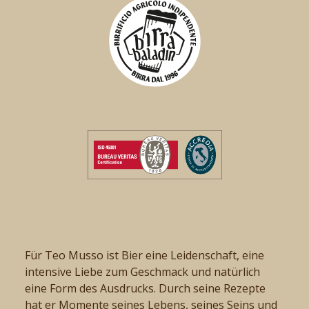
Für Teo Musso ist Bier eine Leidenschaft, eine
intensive Liebe zum Geschmack und natürlich
eine Form des Ausdrucks. Durch seine Rezepte
hat er Momente seines Lebens, seines Seins und