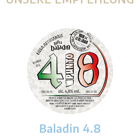
Baladin 4.8