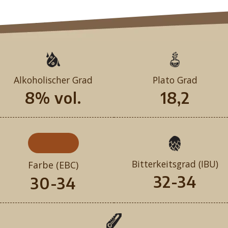
Alkoholischer Grad
Plato Grad
8% vol.
18,2
Bitterkeitsgrad (IBU)
Farbe (EBC)
32-34
30-34