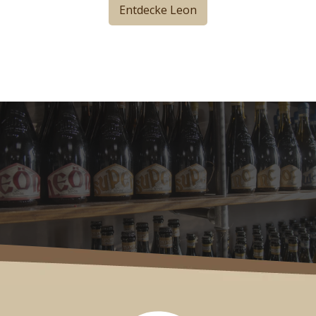
Entdecke Leon