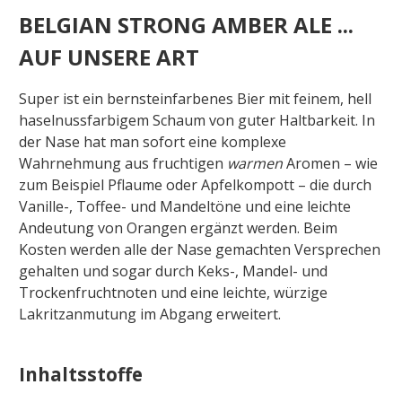
BELGIAN STRONG AMBER ALE ...
AUF UNSERE ART
Super ist ein bernsteinfarbenes Bier mit feinem, hell
haselnussfarbigem Schaum von guter Haltbarkeit. In
der Nase hat man sofort eine komplexe
Wahrnehmung aus fruchtigen
warmen
Aromen – wie
zum Beispiel Pflaume oder Apfelkompott – die durch
Vanille-, Toffee- und Mandeltöne und eine leichte
Andeutung von Orangen ergänzt werden. Beim
Kosten werden alle der Nase gemachten Versprechen
gehalten und sogar durch Keks-, Mandel- und
Trockenfruchtnoten und eine leichte, würzige
Lakritzanmutung im Abgang erweitert.
Inhaltsstoffe