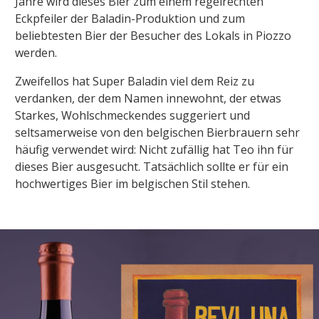
Jahre wird dieses Bier zum einem regelrechten
Eckpfeiler der Baladin-Produktion und zum
beliebtesten Bier der Besucher des Lokals in Piozzo
werden.
Zweifellos hat Super Baladin viel dem Reiz zu
verdanken, der dem Namen innewohnt, der etwas
Starkes, Wohlschmeckendes suggeriert und
seltsamerweise von den belgischen Bierbrauern sehr
häufig verwendet wird: Nicht zufällig hat Teo ihn für
dieses Bier ausgesucht. Tatsächlich sollte er für ein
hochwertiges Bier im belgischen Stil stehen.