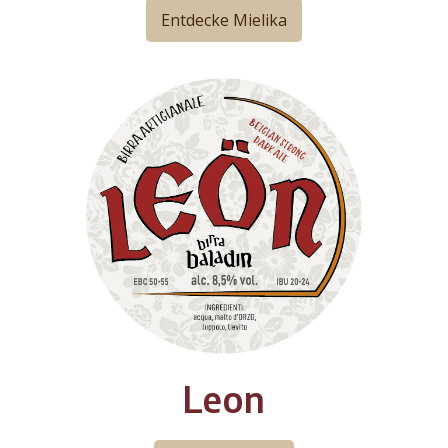
Entdecke Mielika
Leon