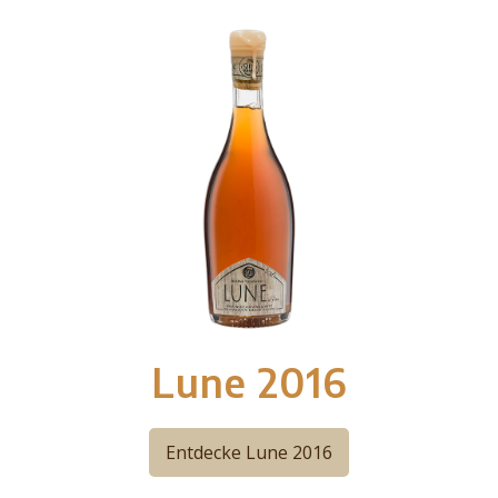
Lune 2016
Entdecke Lune 2016