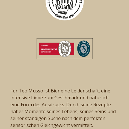
Für Teo Musso ist Bier eine Leidenschaft, eine
intensive Liebe zum Geschmack und natürlich
eine Form des Ausdrucks. Durch seine Rezepte
hat er Momente seines Lebens, seines Seins und
seiner ständigen Suche nach dem perfekten
sensorischen Gleichgewicht vermittelt.