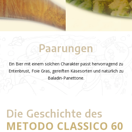
Paarungen
Ein Bier mit einem solchen Charakter passt hervorragend zu
Entenbrust, Foie Gras, gereiften Käsesorten und natürlich zu
Baladin-Panettone.
Die Geschichte des
METODO CLASSICO 60