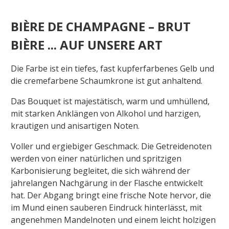
BIÈRE DE CHAMPAGNE – BRUT
BIÈRE ... AUF UNSERE ART
Die Farbe ist ein tiefes, fast kupferfarbenes Gelb und
die cremefarbene Schaumkrone ist gut anhaltend.
Das Bouquet ist majestätisch, warm und umhüllend,
mit starken Anklängen von Alkohol und harzigen,
krautigen und anisartigen Noten.
Voller und ergiebiger Geschmack. Die Getreidenoten
werden von einer natürlichen und spritzigen
Karbonisierung begleitet, die sich während der
jahrelangen Nachgärung in der Flasche entwickelt
hat. Der Abgang bringt eine frische Note hervor, die
im Mund einen sauberen Eindruck hinterlässt, mit
angenehmen Mandelnoten und einem leicht holzigen