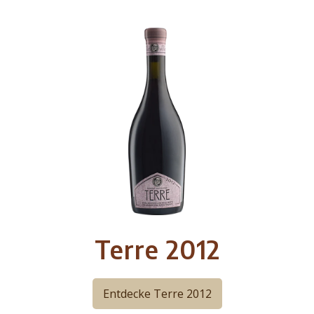
Terre 2012
Entdecke Terre 2012