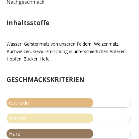
Nachgeschmack
Inhaltsstoffe
Wasser,
Gerstenmalz
von unseren Feldern,
Weizenmalz
,
Buchweizen, Gewürzmischung in unterschiedlichen Anteilen,
Hopfen, Zucker, Hefe.
GESCHMACKSKRITERIEN
Getreide
Mandel
Harz