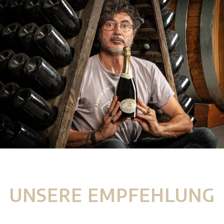
UNSERE EMPFEHLUNG