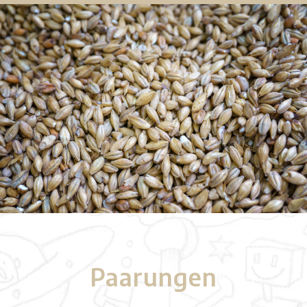
Paarungen