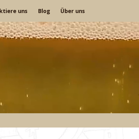
ktiere uns
Blog
Über uns