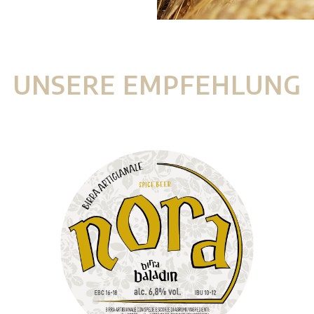
UNSERE EMPFEHLUNG