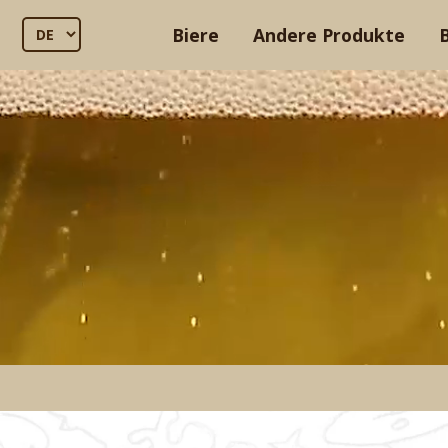
Biere
Andere Produkte