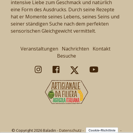
intensive Liebe zum Geschmack und natürlich
eine Form des Ausdrucks. Durch seine Rezepte
hat er Momente seines Lebens, seines Seins und
seiner ständigen Suche nach dem perfekten
sensorischen Gleichgewicht vermittelt.
Veranstaltungen
Nachrichten
Kontakt
Besuche
© Copyright 2026 Baladin -
Datenschutz
-
-