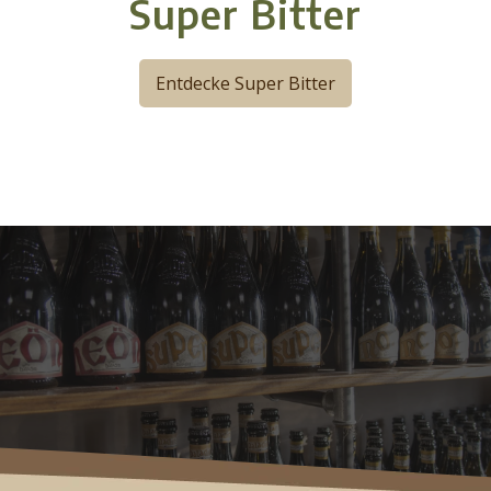
Super Bitter
Entdecke Super Bitter