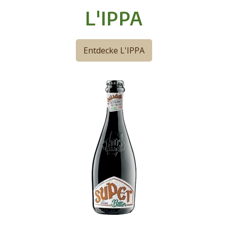
L'IPPA
Entdecke L'IPPA