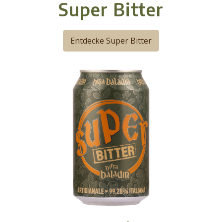
Super Bitter
Entdecke Super Bitter