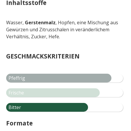
Inhaltsstoffe
Wasser,
Gerstenmalz
, Hopfen, eine Mischung aus
Gewürzen und Zitrusschalen in veränderlichem
Verhältnis, Zucker, Hefe.
GESCHMACKSKRITERIEN
Pfeffrig
Frische
Bitter
Formate