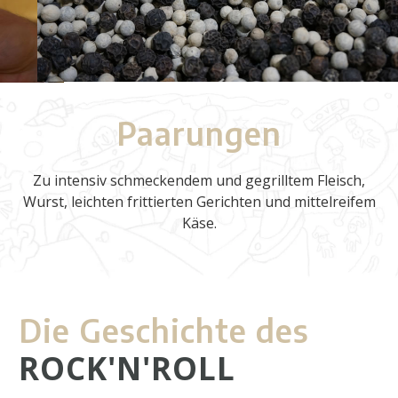
Paarungen
Zu intensiv schmeckendem und gegrilltem Fleisch,
Wurst, leichten frittierten Gerichten und mittelreifem
Käse.
Die Geschichte des
ROCK'N'ROLL