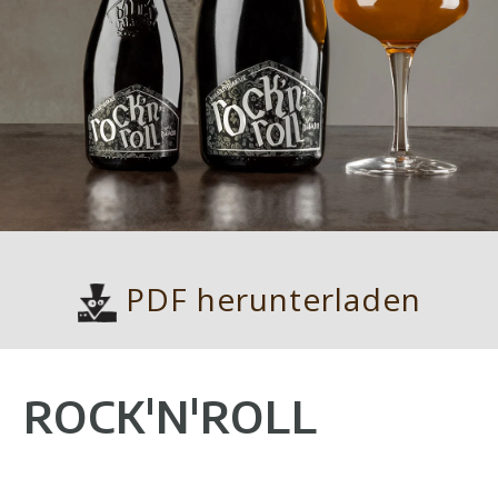
PDF herunterladen
ROCK'N'ROLL