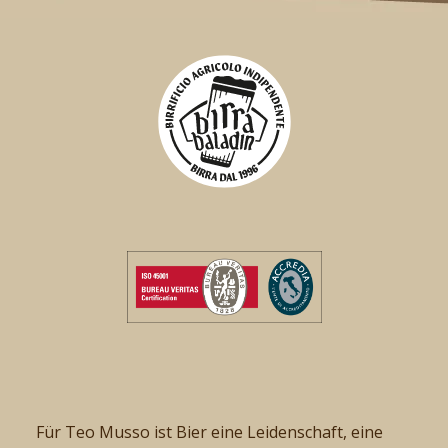
Für Teo Musso ist Bier eine Leidenschaft, eine