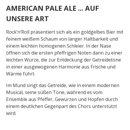
AMERICAN PALE ALE ... AUF
UNSERE ART
Rock’n’Roll präsentiert sich als ein goldgelbes Bier mit
feinem weißem Schaum von langer Haltbarkeit und
einem leichten homogenen Schleier. In der Nase
öffnen sich die ersten pfeffrigen Noten dann zu einer
leichten Würze, die zur Entdeckung der Getreidetöne
in einer ausgewogenen Harmonie aus Frische und
Wärme führt.
Im Mund singt das Getreide, wie in einem modernen
Musical, seine süßen Töne, während es vom
Ensemble aus Pfeffer, Gewürzen und Hopfen durch
einem deutlichen Gegenpart des Chors unterstützt
wird.