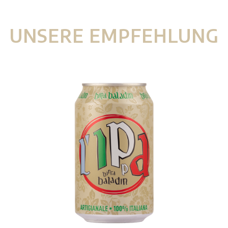
UNSERE EMPFEHLUNG