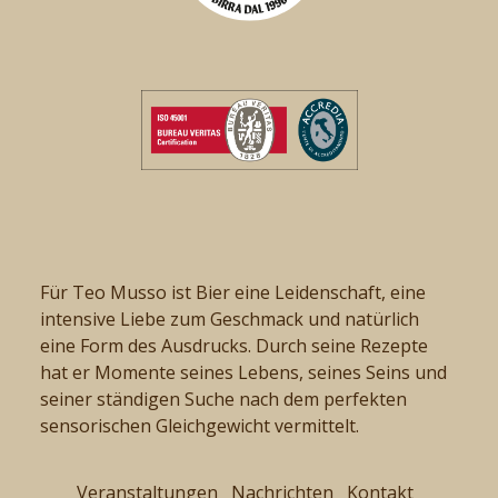
Für Teo Musso ist Bier eine Leidenschaft, eine
intensive Liebe zum Geschmack und natürlich
eine Form des Ausdrucks. Durch seine Rezepte
hat er Momente seines Lebens, seines Seins und
seiner ständigen Suche nach dem perfekten
sensorischen Gleichgewicht vermittelt.
Veranstaltungen
Nachrichten
Kontakt