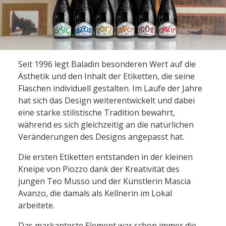
Seit 1996 legt Baladin besonderen Wert auf die
Ästhetik und den Inhalt der Etiketten, die seine
Flaschen individuell gestalten. Im Laufe der Jahre
hat sich das Design weiterentwickelt und dabei
eine starke stilistische Tradition bewahrt,
während es sich gleichzeitig an die natürlichen
Veränderungen des Designs angepasst hat.
Die ersten Etiketten entstanden in der kleinen
Kneipe von Piozzo dank der Kreativität des
jungen Teo Musso und der Künstlerin Mascia
Avanzo, die damals als Kellnerin im Lokal
arbeitete.
Das markanteste Element war schon immer die