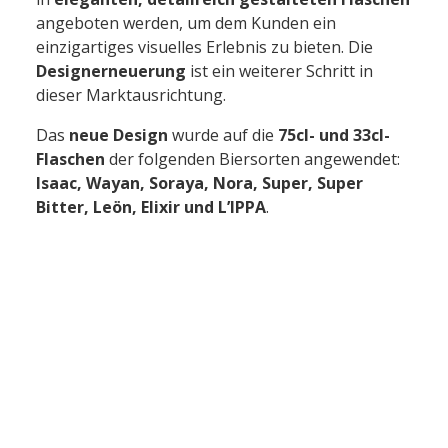
angeboten werden, um dem Kunden ein
einzigartiges visuelles Erlebnis zu bieten. Die
Designerneuerung
ist ein weiterer Schritt in
dieser Marktausrichtung.
Das
neue Design
wurde auf die
75cl- und 33cl-
Flaschen
der folgenden Biersorten angewendet:
Isaac, Wayan, Soraya, Nora, Super, Super
Bitter, Leön, Elixir und L’IPPA
.