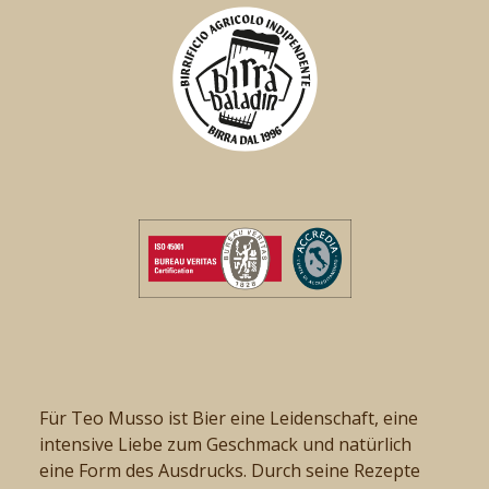
Für Teo Musso ist Bier eine Leidenschaft, eine
intensive Liebe zum Geschmack und natürlich
eine Form des Ausdrucks. Durch seine Rezepte