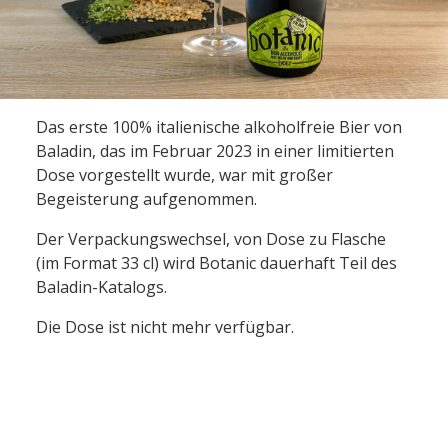
Das erste 100% italienische alkoholfreie Bier von
Baladin, das im Februar 2023 in einer limitierten
Dose vorgestellt wurde, war mit großer
Begeisterung aufgenommen.
Der Verpackungswechsel, von Dose zu Flasche
(im Format 33 cl) wird Botanic dauerhaft Teil des
Baladin-Katalogs.
Die Dose ist nicht mehr verfügbar.