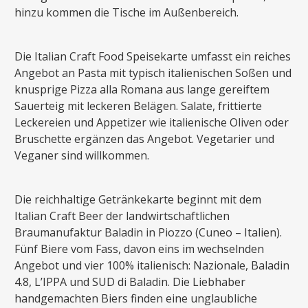
hinzu kommen die Tische im Außenbereich.
Die Italian Craft Food Speisekarte umfasst ein reiches
Angebot an Pasta mit typisch italienischen Soßen und
knusprige Pizza alla Romana aus lange gereiftem
Sauerteig mit leckeren Belägen. Salate, frittierte
Leckereien und Appetizer wie italienische Oliven oder
Bruschette ergänzen das Angebot. Vegetarier und
Veganer sind willkommen.
Die reichhaltige Getränkekarte beginnt mit dem
Italian Craft Beer der landwirtschaftlichen
Braumanufaktur Baladin in Piozzo (Cuneo – Italien).
Fünf Biere vom Fass, davon eins im wechselnden
Angebot und vier 100% italienisch: Nazionale, Baladin
4.8, L’IPPA und SUD di Baladin. Die Liebhaber
handgemachten Biers finden eine unglaubliche