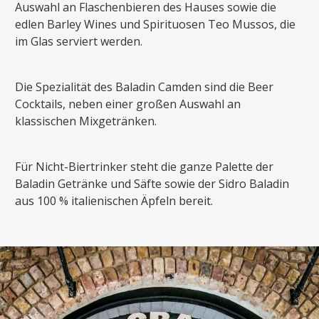
Auswahl an Flaschenbieren des Hauses sowie die
edlen Barley Wines und Spirituosen Teo Mussos, die
im Glas serviert werden.
Die Spezialität des Baladin Camden sind die Beer
Cocktails, neben einer großen Auswahl an
klassischen Mixgetränken.
Für Nicht-Biertrinker steht die ganze Palette der
Baladin Getränke und Säfte sowie der Sidro Baladin
aus 100 % italienischen Äpfeln bereit.