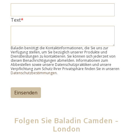
Text
*
Baladin benötigt die Kontaktinformationen, die Sie uns zur
Verfügung stellen, um Sie bezüglich unserer Produkte und
Dienstleistungen zu kontaktieren. Sie können sich jederzeit von
diesen Benachrichtigungen abmelden. Informationen zum
Abbestellen sowie unsere Datenschutzpraktiken und unsere
Verpflichtung zum Schutz Ihrer Privatsphäre finden Sie in unseren
Datenschutzbestimmungen
.
Folgen Sie Baladin Camden -
London