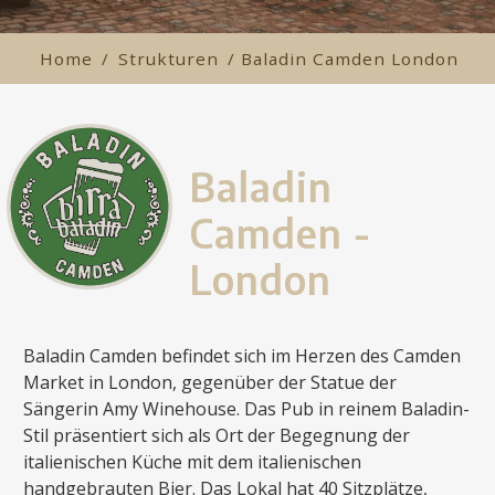
Home
/
Strukturen
/ Baladin Camden London
Baladin
Camden -
London
Baladin Camden befindet sich im Herzen des Camden
Market in London, gegenüber der Statue der
Sängerin Amy Winehouse. Das Pub in reinem Baladin-
Stil präsentiert sich als Ort der Begegnung der
italienischen Küche mit dem italienischen
handgebrauten Bier. Das Lokal hat 40 Sitzplätze,