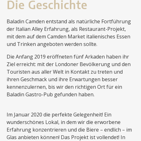
Die Geschichte
Baladin Camden entstand als natürliche Fortführung
der Italian Alley Erfahrung, als Restaurant-Projekt,
mit dem auf dem Camden Market italienisches Essen
und Trinken angeboten werden sollte.
Die Anfang 2019 eröffneten fünf Arkaden haben ihr
Ziel erreicht: mit der Londoner Bevölkerung und den
Touristen aus aller Welt in Kontakt zu treten und
ihren Geschmack und ihre Erwartungen besser
kennenzulernen, bis wir den richtigen Ort für ein
Baladin Gastro-Pub gefunden haben.
Im Januar 2020 die perfekte Gelegenheit! Ein
wunderschönes Lokal, in dem wir die erworbene
Erfahrung konzentrieren und die Biere – endlich – im
Glas anbieten können! Das Projekt ist vollendet! In