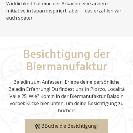
Wirklichkeit hat eine der Arkaden eine andere
Initiative in Japan inspiriert, aber … das erzählen wir
euch später.
Besichtigung der
Biermanufaktur
Baladin zum Anfassen: Erlebe deine persönliche
Baladin Erfahrung! Du findest uns in Piozzo, Località
Valle 25. Wie? Komm in der Biermanufaktur Baladin
vorbei: Klicke hier unten, um deine Besichtigung zu
buchen!
BBuche die Besichtigung!