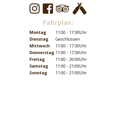
Fahrplan:
Montag
11:00 - 17:30Uhr
Dienstag
Geschlossen
Mittwoch
11:00 - 17:30Uhr
Donnerstag
11:00 - 17:30Uhr
Freitag
11:00 - 20:00Uhr
Samstag
11:00 - 21:00Uhr
Sonntag
11:00 - 21:00Uhr