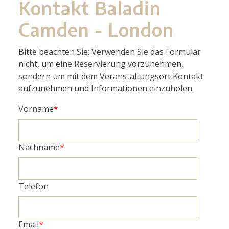
Kontakt Baladin
Camden - London
Bitte beachten Sie: Verwenden Sie das Formular
nicht, um eine Reservierung vorzunehmen,
sondern um mit dem Veranstaltungsort Kontakt
aufzunehmen und Informationen einzuholen.
Vorname
*
Nachname
*
Telefon
Email
*