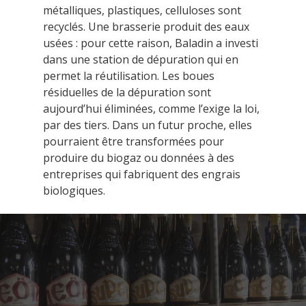
métalliques, plastiques, celluloses sont
recyclés. Une brasserie produit des eaux
usées : pour cette raison, Baladin a investi
dans une station de dépuration qui en
permet la réutilisation. Les boues
résiduelles de la dépuration sont
aujourd’hui éliminées, comme l’exige la loi,
par des tiers. Dans un futur proche, elles
pourraient être transformées pour
produire du biogaz ou données à des
entreprises qui fabriquent des engrais
biologiques.