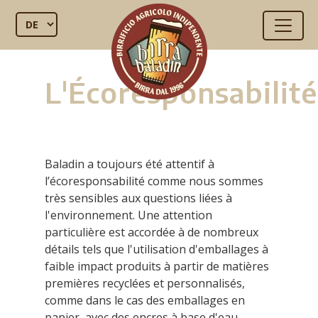
L'Écoresponsabilité
Baladin a toujours été attentif à
l’écoresponsabilité comme nous sommes
très sensibles aux questions liées à
l'environnement. Une attention
particulière est accordée à de nombreux
détails tels que l'utilisation d'emballages à
faible impact produits à partir de matières
premières recyclées et personnalisés,
comme dans le cas des emballages en
papier, avec des encres à base d'eau.