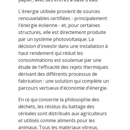
L'énergie utilisée provient de sources
renouvelables certifiées - principalement
l'énergie éolienne - et, pour certaines
structures, elle est directement produite
par un système photovoltaïque. La
décision d'investir dans une installation à
haut rendement qui réduit les
consommations est soutenue par une
étude de l'efficacité des rejets thermiques
dérivant des différents processus de
fabrication : une solution qui complète un
parcours vertueux d'économie d'énergie.
En ce qui concerne la philosophie des
déchets, les résidus du battage des
céréales sont distribués aux agriculteurs
et utilisés comme aliments pour les
animaux. Tous les matériaux vitreux,