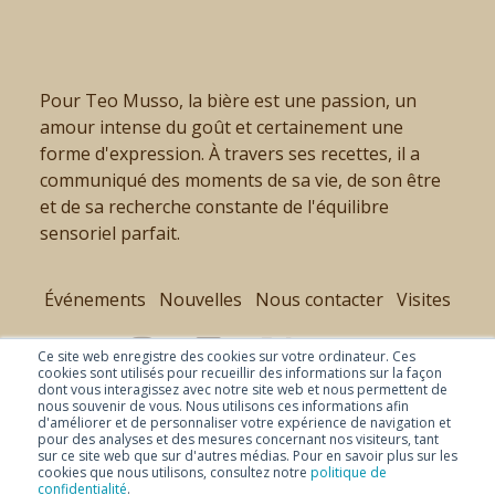
Pour Teo Musso, la bière est une passion, un
amour intense du goût et certainement une
forme d'expression. À travers ses recettes, il a
communiqué des moments de sa vie, de son être
et de sa recherche constante de l'équilibre
sensoriel parfait.
Événements
Nouvelles
Nous contacter
Visites
Ce site web enregistre des cookies sur votre ordinateur. Ces
cookies sont utilisés pour recueillir des informations sur la façon
dont vous interagissez avec notre site web et nous permettent de
nous souvenir de vous. Nous utilisons ces informations afin
d'améliorer et de personnaliser votre expérience de navigation et
pour des analyses et des mesures concernant nos visiteurs, tant
sur ce site web que sur d'autres médias. Pour en savoir plus sur les
cookies que nous utilisons, consultez notre
politique de
confidentialité
.