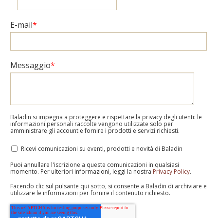
E-mail
*
Messaggio
*
Baladin si impegna a proteggere e rispettare la privacy degli utenti: le
informazioni personali raccolte vengono utilizzate solo per
amministrare gli account e fornire i prodotti e servizi richiesti.
Ricevi comunicazioni su eventi, prodotti e novità di Baladin
Puoi annullare l'iscrizione a queste comunicazioni in qualsiasi
momento. Per ulteriori informazioni, leggi la nostra
Privacy Policy
.
Facendo clic sul pulsante qui sotto, si consente a Baladin di archiviare e
utilizzare le informazioni per fornire il contenuto richiesto.