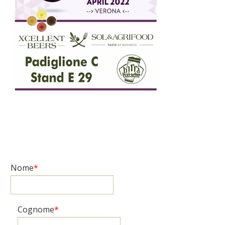
Nome
*
Cognome
*