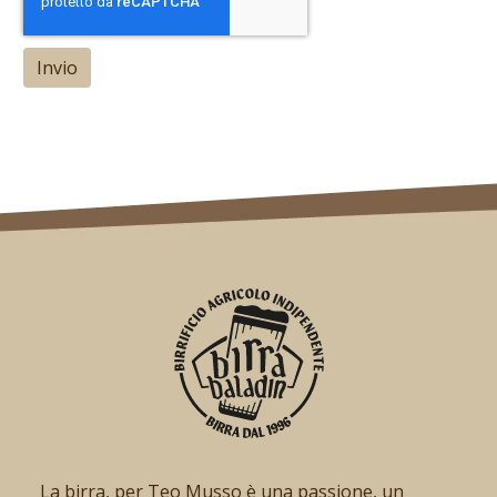
La birra, per Teo Musso è una passione, un