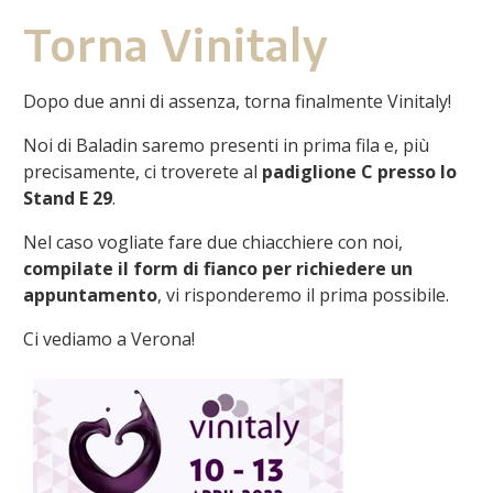
Torna Vinitaly
Dopo due anni di assenza, torna finalmente Vinitaly!
Noi di Baladin saremo presenti in prima fila e, più
precisamente, ci troverete al
padiglione C presso lo
Stand E 29
.
Nel caso vogliate fare due chiacchiere con noi,
compilate il form di fianco per richiedere un
appuntamento
, vi risponderemo il prima possibile.
Ci vediamo a Verona!