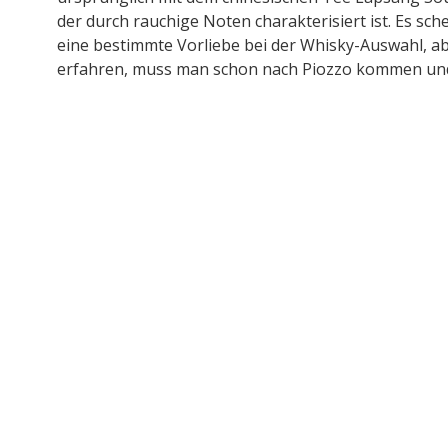
der durch rauchige Noten charakterisiert ist. Es sche
eine bestimmte Vorliebe bei der Whisky-Auswahl, a
erfahren, muss man schon nach Piozzo kommen und 