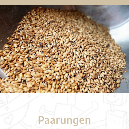
Paarungen