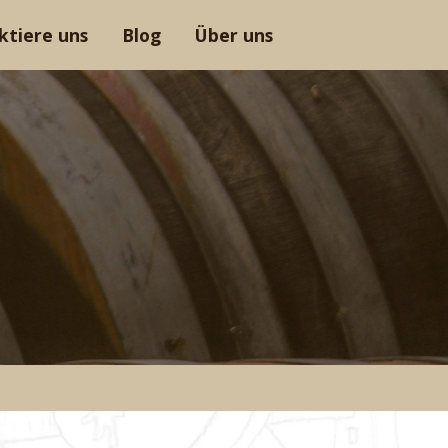
ktiere uns
Blog
Über uns