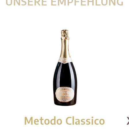
UNSERE EMPFEHLUNG
Metodo Classico