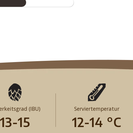
erkeitsgrad (IBU)
Serviertemperatur
13-15
12-14 °C