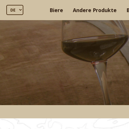
Biere
Andere Produkte