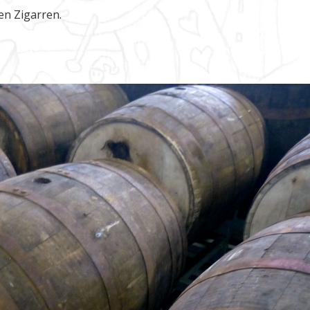
en Zigarren.